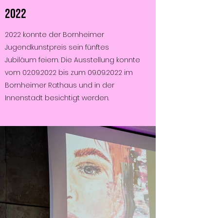
2022
2022 konnte der Bornheimer
Jugendkunstpreis sein fünftes
Jubiläum feiern. Die Ausstellung konnte
vom
02.09.2022
bis zum
09.09.2022
im
Bornheimer Rathaus und in der
Innenstadt besichtigt werden.