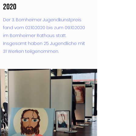
2020
Der 3. Bornheimer Jugendkunstpreis
fand vom
02.10.2020
bis zum
09.10.2020
im Bornheimer Rathaus statt.
Insgesamt haben 25 Jugendliche mit
31 Werken teilgenommen.