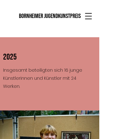
Bornheimer Jugendkunstpreis
2025
Insgesamt beteiligten sich 16 junge
Künstlerinnen und Künstler mit 24
Werken.