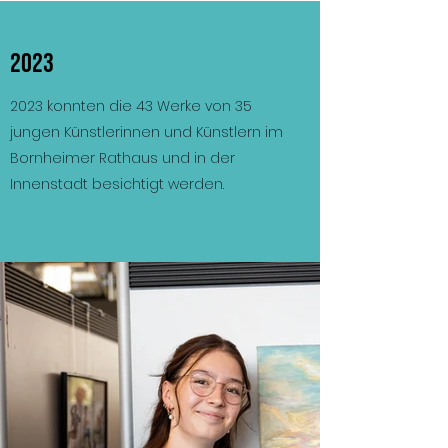
2023
2023 konnten die 43 Werke von 35
jungen Künstlerinnen und Künstlern im
Bornheimer Rathaus und in der
Innenstadt besichtigt werden.